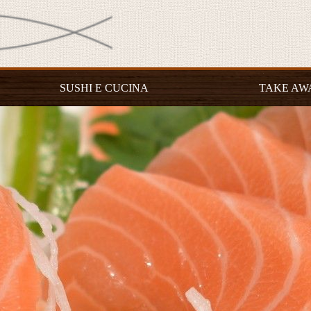
SUSHI E CUCINA
TAKE AW