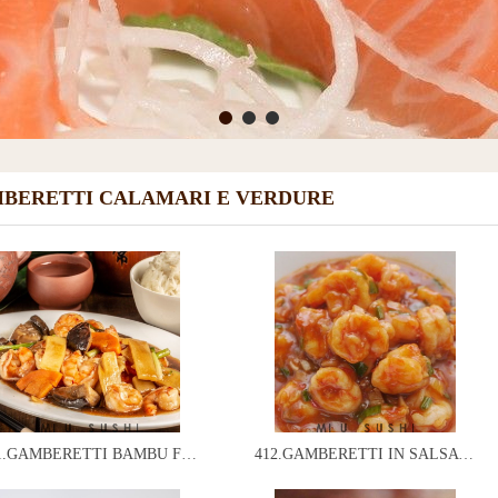
BERETTI CALAMARI E VERDURE
411.GAMBERETTI BAMBU FUNGHI
412.GAMBERETTI IN SALSA PICCANTE