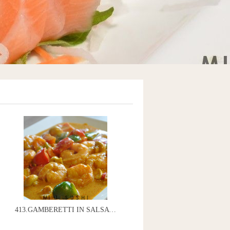
413.GAMBERETTI IN SALSA CURRY