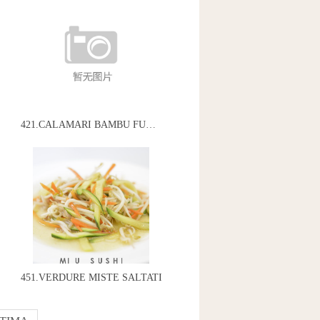
421.CALAMARI BAMBU FUNGHI
451.VERDURE MISTE SALTATI