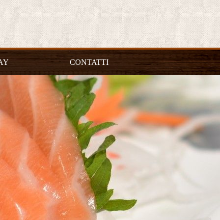
AY
CONTATTI